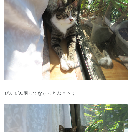
ぜんぜん困ってなかったね＾＾；