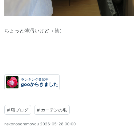
ちょっと薄汚いけど（笑）
ランキング参加中
gooからきました
#
猫ブログ
#
カーテンの毛
nekonosoramoyou
2026-05-28 00:00