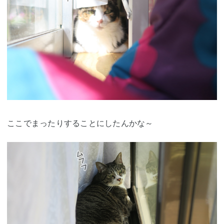
ここでまったりすることにしたんかな～