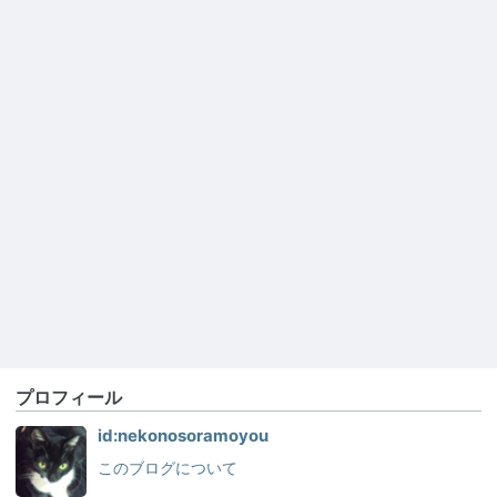
プロフィール
id:nekonosoramoyou
このブログについて