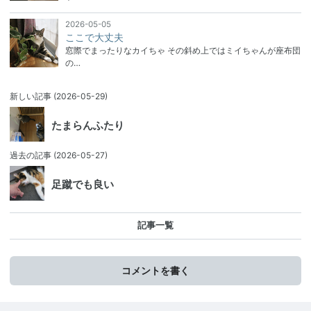
2026-05-05
ここで大丈夫
窓際でまったりなカイちゃ その斜め上ではミイちゃんが座布団
の…
新しい記事
(2026-05-29)
たまらんふたり
過去の記事
(2026-05-27)
足蹴でも良い
記事一覧
コメントを書く