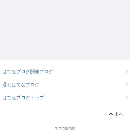
はてなブログ開発ブログ
週刊はてなブログ
はてなブログトップ
上へ
ネコの空模様