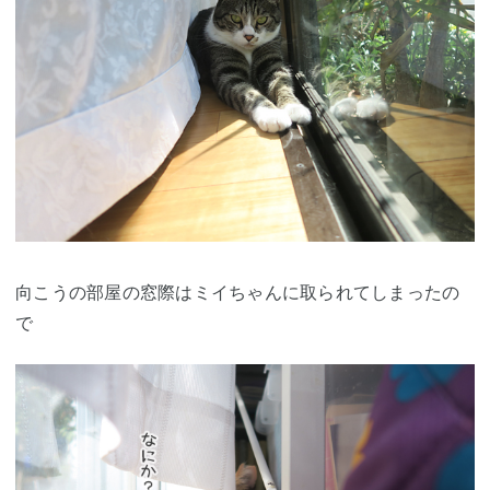
向こうの部屋の窓際はミイちゃんに取られてしまったの
で