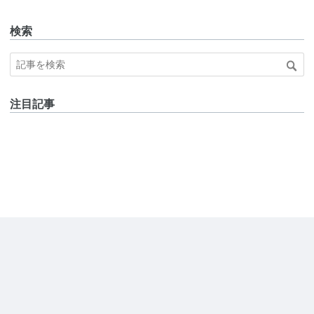
検索
注目記事