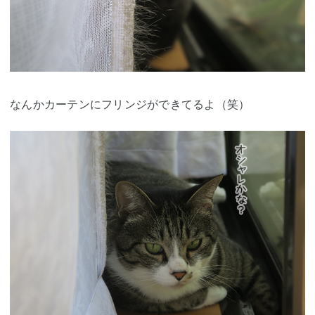
なんかカーテンにフリンジができてるよ（笑）